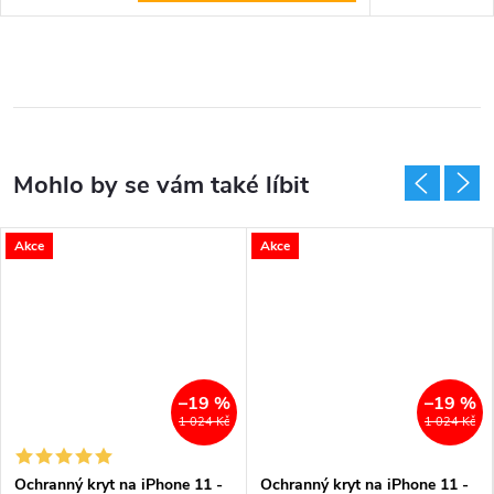
Akce
Akce
–19 %
–19 %
1 024 Kč
1 024 Kč
Ochranný kryt na iPhone 11 -
Ochranný kryt na iPhone 11 -