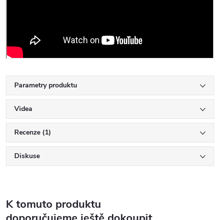
Parametry produktu
Videa
Recenze (1)
Diskuse
K tomuto produktu
doporučujeme ještě dokoupit