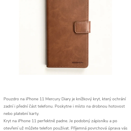
Pouzdro na iPhone 11 Mercury Diary je knížkový kryt, který ochrání
zadní i přední část telefonu. Poskytne i místo na drobnou hotovost
nebo platební karty.
Kryt na iPhone 11 perfektně padne. Je podobný zápisníku a po
otevření už můžete telefon používat. Příjemná povrchová úprava vás