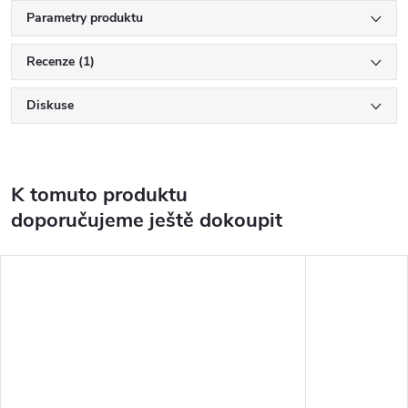
Parametry produktu
Recenze (1)
Diskuse
K tomuto produktu
doporučujeme ještě dokoupit