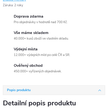
Záruka
:
2 roky
Doprava zdarma
Pro objednávky v hodnotě nad 700 Kč.
Vše máme skladem
40.000+ kusů zboží ve vlastním skladu.
Výdejní místa
12.000+ výdejních míst po celé ČR a SR.
Ověřený obchod
450.000+ vyřízených objednávek.
Popis produktu
Detailní popis produktu