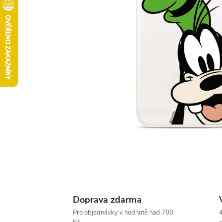
Doprava zdarma
Pro objednávky v hodnotě nad 700
4