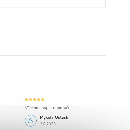
Všechno super doporučuji
Mykola Ostash
2.8.2026