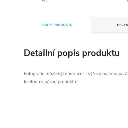
Kč.
s
POPIS PRODUKTU
RECEN
Detailní popis produktu
Fotografie může být ilustrační - výřezy na fotoapará
telefonu v názvu produktu.