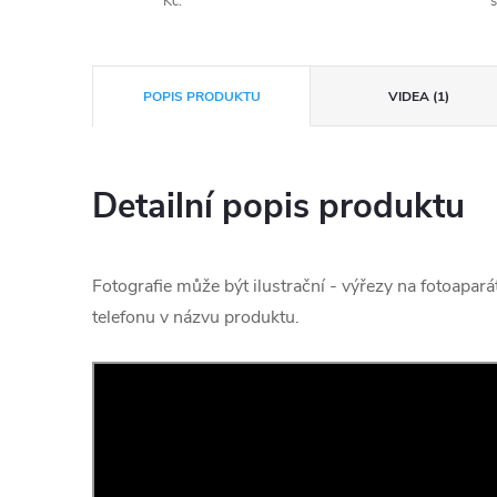
Kč.
s
POPIS PRODUKTU
VIDEA (1)
Detailní popis produktu
Fotografie může být ilustrační - výřezy na fotoapará
telefonu v názvu produktu.