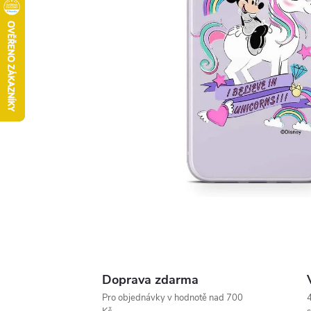
Doprava zdarma
Pro objednávky v hodnotě nad 700
4