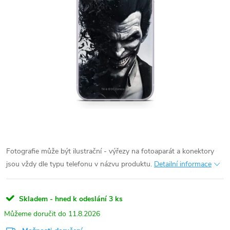
Fotografie může být ilustrační - výřezy na fotoaparát a konektory
jsou vždy dle typu telefonu v názvu produktu.
Detailní informace
Skladem - hned k odeslání
3 ks
11.8.2026