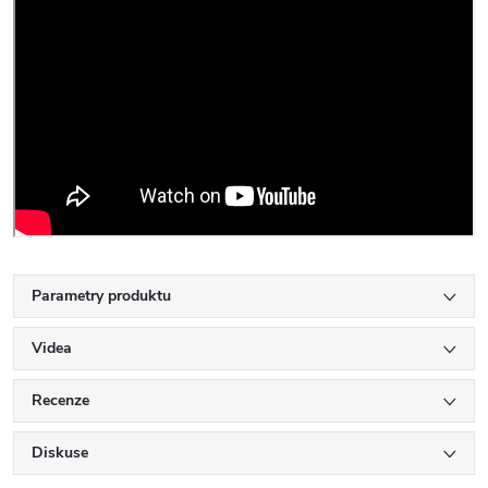
Parametry produktu
Videa
Recenze
Diskuse