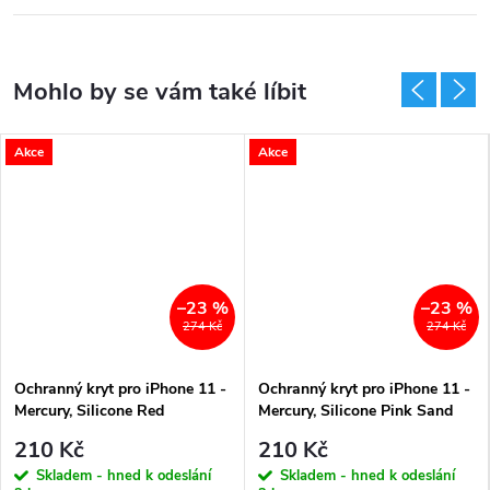
Akce
Akce
–23 %
–23 %
274 Kč
274 Kč
Ochranný kryt pro iPhone 11 -
Ochranný kryt pro iPhone 11 -
Mercury, Silicone Red
Mercury, Silicone Pink Sand
210 Kč
210 Kč
Skladem - hned k odeslání
Skladem - hned k odeslání