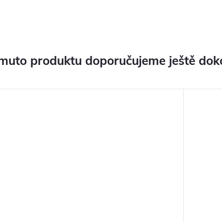
muto produktu doporučujeme ještě dok