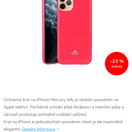
–23 %
170 Kč
Ochranný kryt na iPhone Mercury Jelly je tenkým pouzdrem na
Apple telefon. Perfektně ochrání před škrábanci a menšími pády a
zároveň poskytuje pohodlné ovládání zařízení.
Kryt na iPhone je jednoduchým pouzdrem, které je ale maximálně
elegantní.
Detailní informace