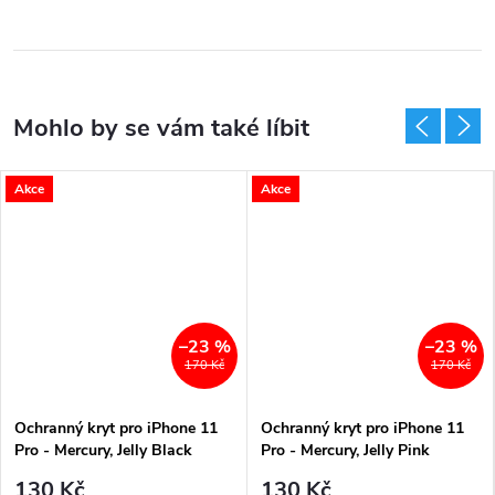
Akce
Akce
–23 %
–23 %
170 Kč
170 Kč
Ochranný kryt pro iPhone 11
Ochranný kryt pro iPhone 11
Pro - Mercury, Jelly Black
Pro - Mercury, Jelly Pink
130 Kč
130 Kč