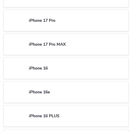
iPhone 17 Pro
iPhone 17 Pro MAX
iPhone 16
iPhone 16e
iPhone 16 PLUS