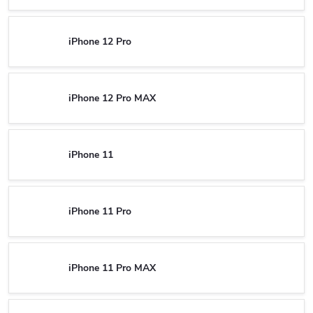
iPhone 12 Pro
iPhone 12 Pro MAX
iPhone 11
iPhone 11 Pro
iPhone 11 Pro MAX