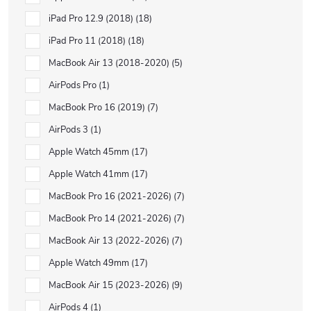
iPad Pro 12.9 (2018)
18
iPad Pro 11 (2018)
18
MacBook Air 13 (2018-2020)
5
AirPods Pro
1
MacBook Pro 16 (2019)
7
AirPods 3
1
Apple Watch 45mm
17
Apple Watch 41mm
17
MacBook Pro 16 (2021-2026)
7
MacBook Pro 14 (2021-2026)
7
MacBook Air 13 (2022-2026)
7
Apple Watch 49mm
17
MacBook Air 15 (2023-2026)
9
AirPods 4
1