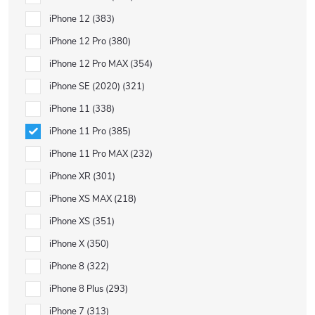
iPhone 12
383
iPhone 12 Pro
380
iPhone 12 Pro MAX
354
iPhone SE (2020)
321
iPhone 11
338
iPhone 11 Pro
385
iPhone 11 Pro MAX
232
iPhone XR
301
iPhone XS MAX
218
iPhone XS
351
iPhone X
350
iPhone 8
322
iPhone 8 Plus
293
iPhone 7
313