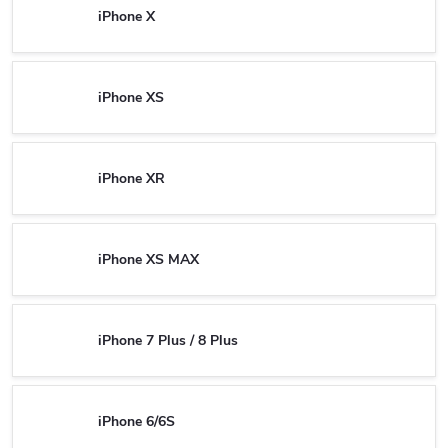
iPhone X
iPhone XS
iPhone XR
iPhone XS MAX
iPhone 7 Plus / 8 Plus
iPhone 6/6S