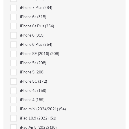
iPhone 7 Plus
284
iPhone 6s
315
iPhone 6s Plus
254
iPhone 6
315
iPhone 6 Plus
254
iPhone SE (2016)
208
iPhone 5s
208
iPhone 5
208
iPhone 5C
172
iPhone 4s
159
iPhone 4
159
iPad mini (2024/2021)
94
iPad 10.9 (2022)
51
iPad Air 5 (2022)
30