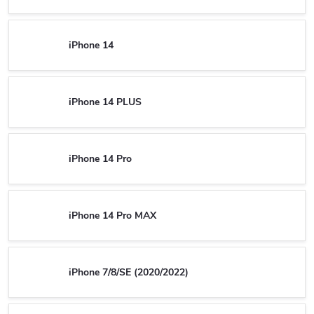
iPhone 14
iPhone 14 PLUS
iPhone 14 Pro
iPhone 14 Pro MAX
iPhone 7/8/SE (2020/2022)