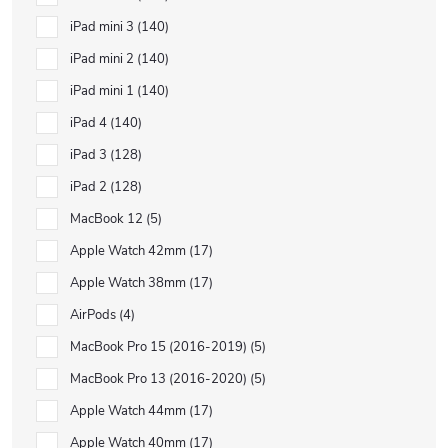
iPad mini 3
140
iPad mini 2
140
iPad mini 1
140
iPad 4
140
iPad 3
128
iPad 2
128
MacBook 12
5
Apple Watch 42mm
17
Apple Watch 38mm
17
AirPods
4
MacBook Pro 15 (2016-2019)
5
MacBook Pro 13 (2016-2020)
5
Apple Watch 44mm
17
Apple Watch 40mm
17