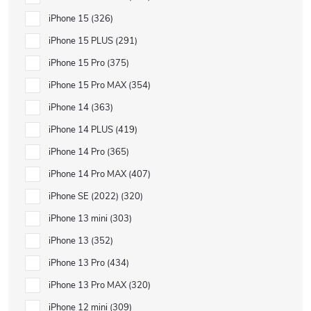
iPhone 15
326
iPhone 15 PLUS
291
iPhone 15 Pro
375
iPhone 15 Pro MAX
354
iPhone 14
363
iPhone 14 PLUS
419
iPhone 14 Pro
365
iPhone 14 Pro MAX
407
iPhone SE (2022)
320
iPhone 13 mini
303
iPhone 13
352
iPhone 13 Pro
434
iPhone 13 Pro MAX
320
iPhone 12 mini
309