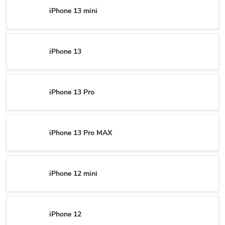
iPhone 13 mini
iPhone 13
iPhone 13 Pro
iPhone 13 Pro MAX
iPhone 12 mini
iPhone 12