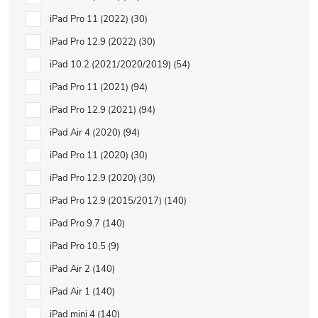
iPad Pro 11 (2022)
30
iPad Pro 12.9 (2022)
30
iPad 10.2 (2021/2020/2019)
54
iPad Pro 11 (2021)
94
iPad Pro 12.9 (2021)
94
iPad Air 4 (2020)
94
iPad Pro 11 (2020)
30
iPad Pro 12.9 (2020)
30
iPad Pro 12.9 (2015/2017)
140
iPad Pro 9.7
140
iPad Pro 10.5
9
iPad Air 2
140
iPad Air 1
140
iPad mini 4
140