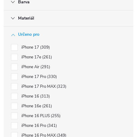
Barva
Materiál
Určeno pro
iPhone 17
309
iPhone 17e
261
iPhone Air
291
iPhone 17 Pro
330
iPhone 17 Pro MAX
323
iPhone 16
313
iPhone 16e
261
iPhone 16 PLUS
255
iPhone 16 Pro
341
iPhone 16 Pro MAX
349