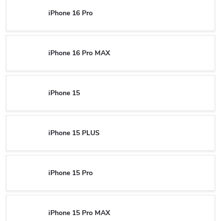
iPhone 16 Pro
iPhone 16 Pro MAX
iPhone 15
iPhone 15 PLUS
iPhone 15 Pro
iPhone 15 Pro MAX