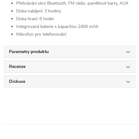
Přehrávání skrz Bluetooth, FM rádio, paměťové karty, AUX
Doba nabíjení: 3 hodiny
Doba hraní: 6 hodin
Integrovaná baterie s kapacitou 2400 mAh
Mikrofon pro telefonování
Parametry produktu
Recenze
Diskuse