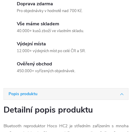
Doprava zdarma
Pro objednávky v hodnotě nad 700 Kč.
Vše máme skladem
40.000+ kusů zboží ve vlastním skladu.
Výdejní místa
12.000+ výdejních míst po celé ČR a SR.
Ověřený obchod
450.000+ vyřízených objednávek.
Popis produktu
Detailní popis produktu
Bluetooth reproduktor Hoco HC2 je středním zařízením s mnoha