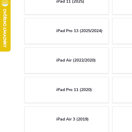
iPad 11 (2025)
iPad Pro 13 (2025/2024)
iPad Air (2022/2020)
iPad Pro 11 (2020)
iPad Air 3 (2019)