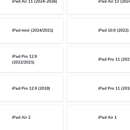
iPad Air 11 (2024-2026)
iPad Air 13 (202
iPad mini (2024/2021)
iPad 10.9 (2022)
iPad Pro 12.9
iPad Pro 11 (202
(2022/2021)
iPad Pro 12.9 (2018)
iPad Pro 11 (201
iPad Air 2
iPad Air 1