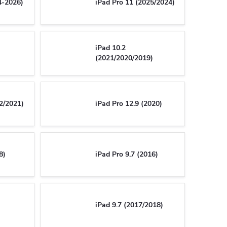
4-2026)
iPad Pro 11 (2025/2024)
iPad 10.2
(2021/2020/2019)
2/2021)
iPad Pro 12.9 (2020)
8)
iPad Pro 9.7 (2016)
iPad 9.7 (2017/2018)