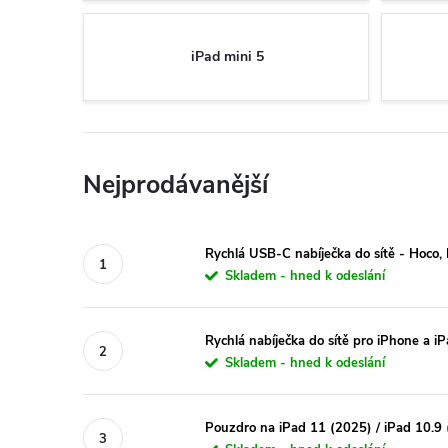
iPad mini 5
Nejprodávanější
Rychlá USB-C nabíječka do sítě - Hoc
Skladem - hned k odeslání
Rychlá nabíječka do sítě pro iPhone a 
Skladem - hned k odeslání
Pouzdro na iPad 11 (2025) / iPad 10.9