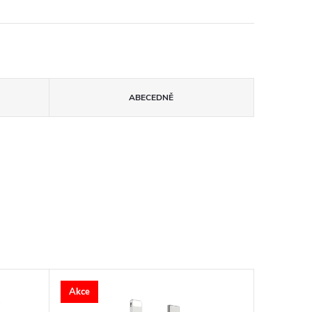
ABECEDNĚ
Akce