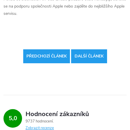
se na podporu společnosti Apple nebo zajděte do nejbližšího Apple
servisu.
PŘEDCHOZÍ ČLÁNEK
DALŠÍ ČLÁNEK
Hodnocení zákazníků
5,0
9737 hodnocení
Zobrazit recenze