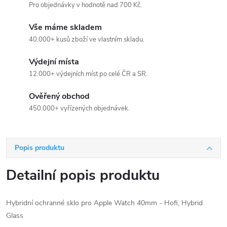
Pro objednávky v hodnotě nad 700 Kč.
Vše máme skladem
40.000+ kusů zboží ve vlastním skladu.
Výdejní místa
12.000+ výdejních míst po celé ČR a SR.
Ověřený obchod
450.000+ vyřízených objednávek.
Popis produktu
Detailní popis produktu
Hybridní ochranné sklo pro Apple Watch 40mm - Hofi, Hybrid
Glass