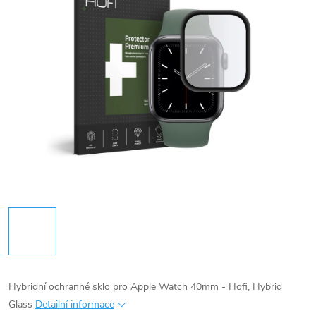
Hybridní ochranné sklo pro Apple Watch 40mm - Hofi, Hybrid
Glass
Detailní informace