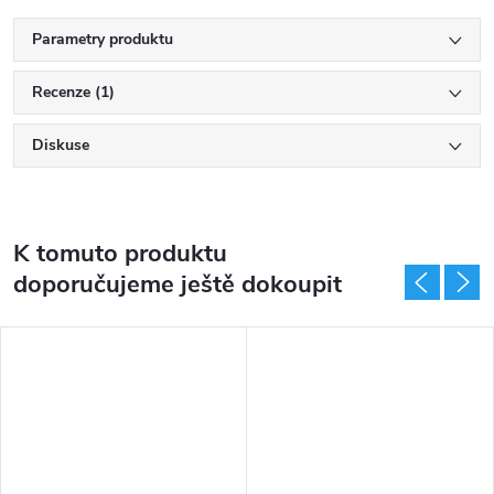
Parametry produktu
Recenze (1)
Diskuse
K tomuto produktu
doporučujeme ještě dokoupit