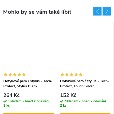
Dotykové pero / stylus - Tech-
Dotykové pero / stylus - Tech-
Protect, Stylus Black
Protect, Touch Silver
264 Kč
152 Kč
Skladem - hned k odeslání
Skladem - hned k odeslání
1 ks
2 ks