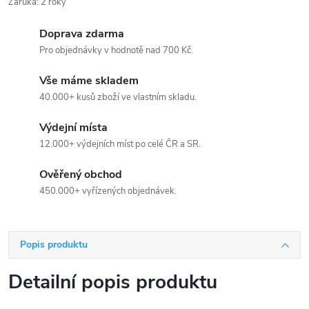
Záruka
:
2 roky
Doprava zdarma
Pro objednávky v hodnotě nad 700 Kč.
Vše máme skladem
40.000+ kusů zboží ve vlastním skladu.
Výdejní místa
12.000+ výdejních míst po celé ČR a SR.
Ověřený obchod
450.000+ vyřízených objednávek.
Popis produktu
Detailní popis produktu