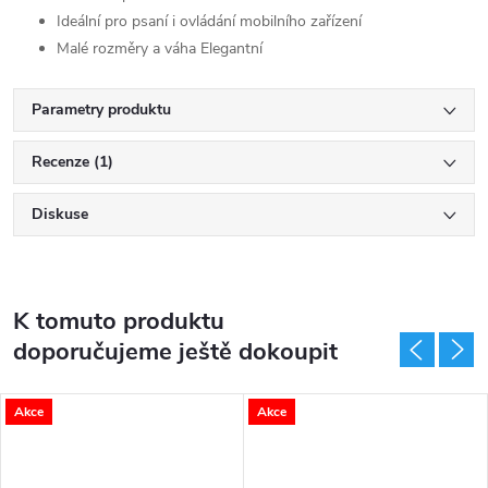
Ideální pro psaní i ovládání mobilního zařízení
Malé rozměry a váha Elegantní
Parametry produktu
Recenze (1)
Diskuse
K tomuto produktu
doporučujeme ještě dokoupit
Akce
Akce