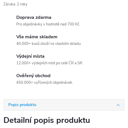
Záruka
:
2 roky
Doprava zdarma
Pro objednávky v hodnotě nad 700 Kč.
Vše máme skladem
40.000+ kusů zboží ve vlastním skladu.
Výdejní místa
12.000+ výdejních míst po celé ČR a SR.
Ověřený obchod
450.000+ vyřízených objednávek.
Popis produktu
Detailní popis produktu