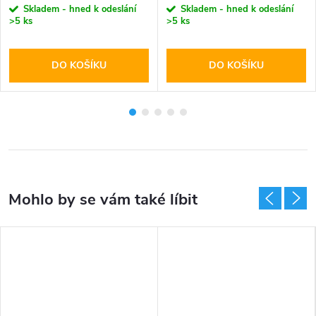
Skladem - hned k odeslání
Skladem - hned k odeslání
>5 ks
>5 ks
DO KOŠÍKU
DO KOŠÍKU