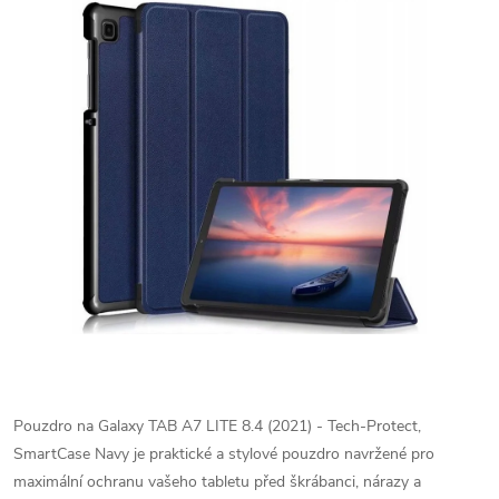
Pouzdro na Galaxy TAB A7 LITE 8.4 (2021) - Tech-Protect,
SmartCase Navy je praktické a stylové pouzdro navržené pro
maximální ochranu vašeho tabletu před škrábanci, nárazy a