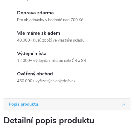
Doprava zdarma
Pro objednávky v hodnotě nad 700 Kč.
Vše máme skladem
40.000+ kusů zboží ve vlastním skladu.
Výdejní místa
12.000+ výdejních míst po celé ČR a SR.
Ověřený obchod
450.000+ vyřízených objednávek.
Popis produktu
Detailní popis produktu