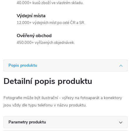
40.000+ kusů zboží ve vlastním skladu.
Výdejní místa
12.000+ výdejních míst po celé ČR a SR.
Ověřený obchod
450.000+ vyřízených objednávek.
Popis produktu
Detailní popis produktu
Fotografie může být ilustrační - výřezy na fotoaparát a konektory
jsou vždy dle typu telefonu v názvu produktu.
Parametry produktu