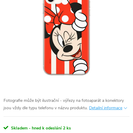
Fotografie může být ilustrační - výřezy na fotoaparát a konektory
jsou vždy dle typu telefonu v názvu produktu.
Detailní informace
Skladem - hned k odeslání
2 ks