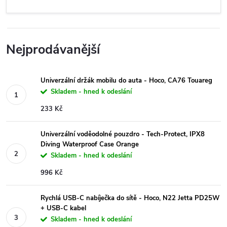
Nejprodávanější
Univerzální držák mobilu do auta - Hoco, CA76 Touareg
Skladem - hned k odeslání
233 Kč
Univerzální voděodolné pouzdro - Tech-Protect, IPX8
Diving Waterproof Case Orange
Skladem - hned k odeslání
996 Kč
Rychlá USB-C nabíječka do sítě - Hoco, N22 Jetta PD25W
+ USB-C kabel
Skladem - hned k odeslání