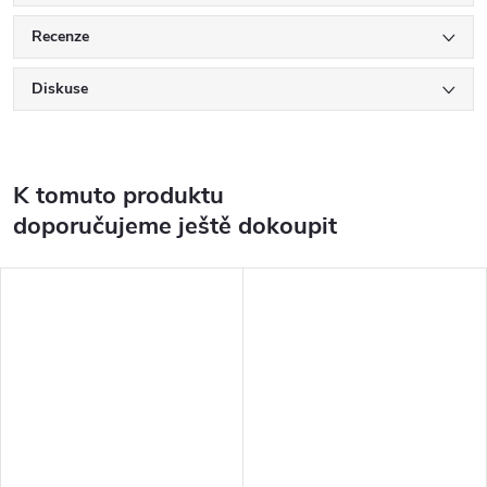
Recenze
Diskuse
K tomuto produktu
doporučujeme ještě dokoupit