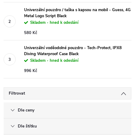
Univerzální pouzdro / taška s kapsou na mobil - Guess, 4G
Metal Logo Script Black
Skladem - hned k odeslání
580 Kč
Univerzální voděodolné pouzdro - Tech-Protect, IPX8
Diving Waterproof Case Black
Skladem - hned k odeslání
996 Kč
Filtrovat
Dle ceny
Dle štítku