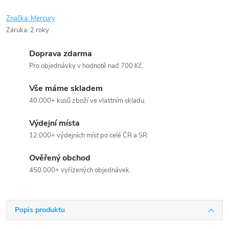
Značka:
Mercury
Záruka
:
2 roky
Doprava zdarma
Pro objednávky v hodnotě nad 700 Kč.
Vše máme skladem
40.000+ kusů zboží ve vlastním skladu.
Výdejní místa
12.000+ výdejních míst po celé ČR a SR.
Ověřený obchod
450.000+ vyřízených objednávek.
Popis produktu