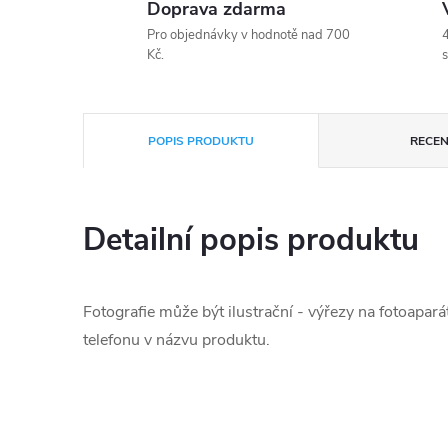
Doprava zdarma
Pro objednávky v hodnotě nad 700
4
Kč.
s
POPIS PRODUKTU
RECEN
Detailní popis produktu
Fotografie může být ilustrační - výřezy na fotoapará
telefonu v názvu produktu.