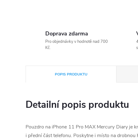
Doprava zdarma
Pro objednávky v hodnotě nad 700
4
Kč.
s
POPIS PRODUKTU
Detailní popis produktu
Pouzdro na iPhone 11 Pro MAX Mercury Diary je kní
i přední část telefonu. Poskytne i místo na drobnou 