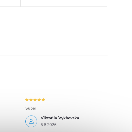
Super
Viktoriia Vykhovska
5.8.2026