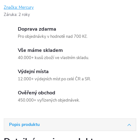
Značka:
Mercury
Záruka
:
2 roky
Doprava zdarma
Pro objednávky v hodnotě nad 700 Kč.
Vše máme skladem
40.000+ kusů zboží ve vlastním skladu.
Výdejní místa
12.000+ výdejních míst po celé ČR a SR.
Ověřený obchod
450.000+ vyřízených objednávek.
Popis produktu