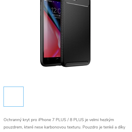
Ochranný kryt pro iPhone 7 PLUS / 8 PLUS je velmi hezkým
pouzdrem, které nese karbonovou texturu. Pouzdro je tenké a díky