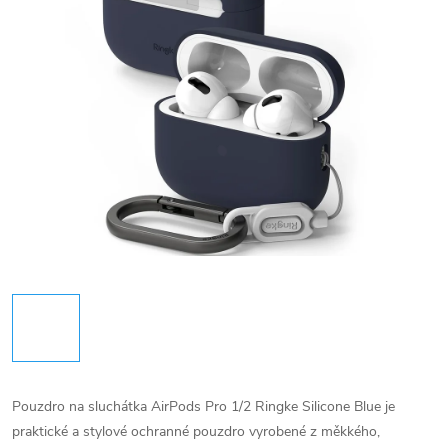
Pouzdro na sluchátka AirPods Pro 1/2 Ringke Silicone Blue je
praktické a stylové ochranné pouzdro vyrobené z měkkého,