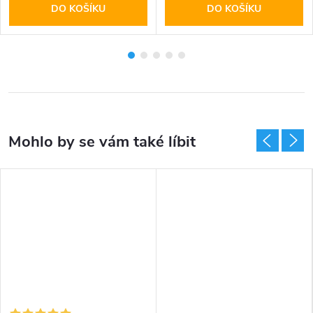
DO KOŠÍKU
DO KOŠÍKU