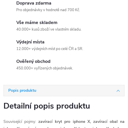
Doprava zdarma
Pro objednávky v hodnotě nad 700 Kč.
Vše máme skladem
40.000+ kusů zboží ve vlastním skladu.
Výdejní místa
12.000+ výdejních míst po celé ČR a SR.
Ověřený obchod
450.000+ vyřízených objednávek.
Popis produktu
Detailní popis produktu
Související pojmy:
zavírací kryt pro iphone X, zavírací obal na