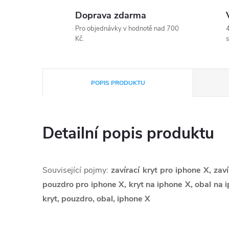
Doprava zdarma
Pro objednávky v hodnotě nad 700
4
Kč.
s
POPIS PRODUKTU
Detailní popis produktu
Související pojmy:
zavírací kryt pro iphone X, zaví
pouzdro pro iphone X, kryt na iphone X, obal na 
kryt, pouzdro, obal, iphone X