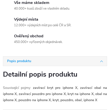
Vše máme skladem
40.000+ kusů zboží ve vlastním skladu.
Výdejní místa
12.000+ výdejních míst po celé ČR a SR.
Ověřený obchod
450.000+ vyřízených objednávek.
Popis produktu
Detailní popis produktu
Související pojmy:
zavírací kryt pro iphone X, zavírací obal na
iphone X, zavírací pouzdro pro iphone X, kryt na iphone X, obal na
iphone X, pouzdro na iphone X, kryt, pouzdro, obal, iphone X