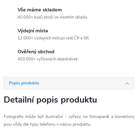
Vše máme skladem
40.000+ kusů zboží ve vlastním skladu.
Výdejní místa
12.000+ výdejních míst po celé ČR a SR.
Ověřený obchod
450.000+ vyřízených objednávek.
Popis produktu
Detailní popis produktu
Fotografie může být ilustrační - výřezy na fotoaparát a konektory
jsou vždy dle typu telefonu v názvu produktu.