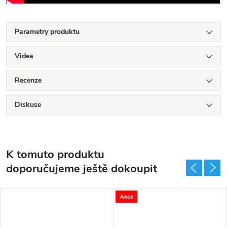
Parametry produktu
Videa
Recenze
Diskuse
K tomuto produktu
doporučujeme ještě dokoupit
Akce