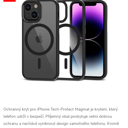
Ochranný kryt pro iPhone Tech-Protect Magmat je krytem, který
telefon udrží v bezpečí. Příjemný obal poskytuje velmi dobrou
ochranu a nechává vyniknout design samotného telefonu. Kromě