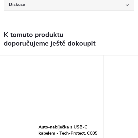
Diskuse
K tomuto produktu
doporučujeme ještě dokoupit
Auto-nabíječka s USB-C
kabelem - Tech-Protect, CC05