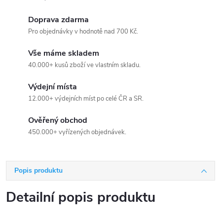
Doprava zdarma
Pro objednávky v hodnotě nad 700 Kč.
Vše máme skladem
40.000+ kusů zboží ve vlastním skladu.
Výdejní místa
12.000+ výdejních míst po celé ČR a SR.
Ověřený obchod
450.000+ vyřízených objednávek.
Popis produktu
Detailní popis produktu