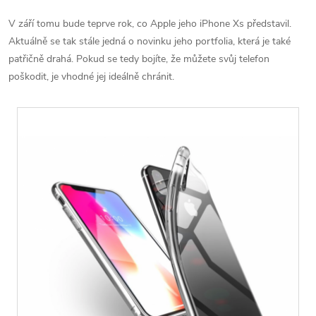
V září tomu bude teprve rok, co Apple jeho iPhone Xs představil.
Aktuálně se tak stále jedná o novinku jeho portfolia, která je také
patřičně drahá. Pokud se tedy bojíte, že můžete svůj telefon
poškodit, je vhodné jej ideálně chránit.