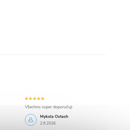
Všechno super doporučuji
Mykola Ostash
2.8.2026