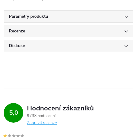
Parametry produktu
Recenze
Diskuse
Hodnocení zákazníků
5,0
9738 hodnocení
Zobrazit recenze