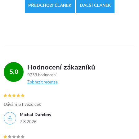
PŘEDCHOZÍ ČLÁNEK
DALŠÍ ČLÁNEK
Hodnocení zákazníků
5,0
9739 hodnocení
Zobrazit recenze
Dávám 5 hvezdicek
Michal Darebny
7.8.2026