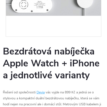
Bezdrátová nabíječka
Apple Watch + iPhone
a jednotlivé varianty
Řešení od společnosti
Devia
vás vyjde na 899 Kč a jedná se o
stylovou a kompaktní duální bezdrátovou nabíječku, která se vám
hodí nejen na pracovní ale i domácí stůl. Metrovým USB kabelem ji