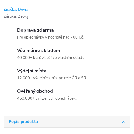
Značka:
Devia
Záruka
:
2 roky
Doprava zdarma
Pro objednávky v hodnotě nad 700 Kč.
Vše máme skladem
40.000+ kusů zboží ve vlastním skladu.
Výdejní místa
12.000+ výdejních míst po celé ČR a SR.
Ověřený obchod
450.000+ vyřízených objednávek.
Popis produktu