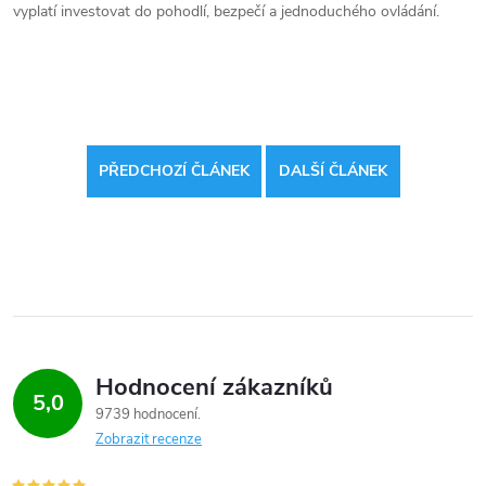
vyplatí investovat do pohodlí, bezpečí a jednoduchého ovládání.
PŘEDCHOZÍ ČLÁNEK
DALŠÍ ČLÁNEK
Hodnocení zákazníků
5,0
9739 hodnocení
Zobrazit recenze