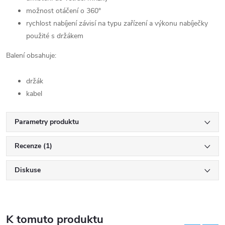
možnost otáčení o 360°
rychlost nabíjení závisí na typu zařízení a výkonu nabíječky
použité s držákem
Balení obsahuje:
držák
kabel
Parametry produktu
Recenze (1)
Diskuse
K tomuto produktu