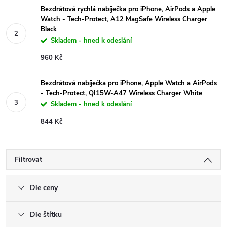
Bezdrátová rychlá nabíječka pro iPhone, AirPods a Apple
Watch - Tech-Protect, A12 MagSafe Wireless Charger
Black
Skladem - hned k odeslání
960 Kč
Bezdrátová nabíječka pro iPhone, Apple Watch a AirPods
- Tech-Protect, QI15W-A47 Wireless Charger White
Skladem - hned k odeslání
844 Kč
Filtrovat
Dle ceny
Dle štítku