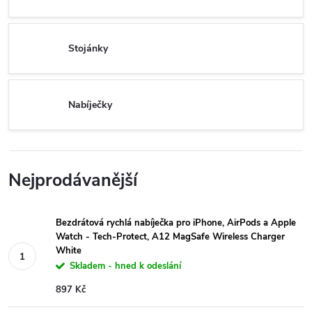
Stojánky
Nabíječky
Nejprodávanější
Bezdrátová rychlá nabíječka pro iPhone, AirPods a Apple
Watch - Tech-Protect, A12 MagSafe Wireless Charger
White
Skladem - hned k odeslání
897 Kč