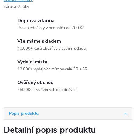
Záruka
:
2 roky
Doprava zdarma
Pro objednávky v hodnotě nad 700 Kč.
Vše máme skladem
40.000+ kusů zboží ve vlastním skladu.
Výdejní místa
12.000+ výdejních míst po celé ČR a SR.
Ověřený obchod
450.000+ vyřízených objednávek.
Popis produktu
Detailní popis produktu