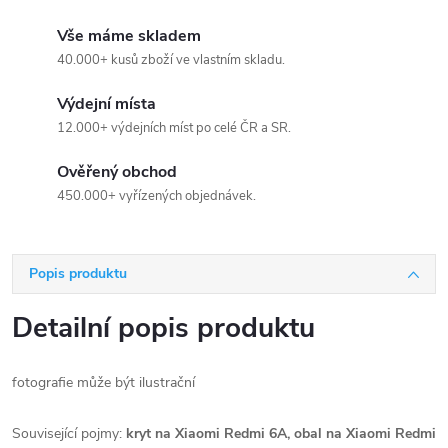
Vše máme skladem
40.000+ kusů zboží ve vlastním skladu.
Výdejní místa
12.000+ výdejních míst po celé ČR a SR.
Ověřený obchod
450.000+ vyřízených objednávek.
Popis produktu
Detailní popis produktu
fotografie může být ilustrační
Související pojmy:
kryt na Xiaomi Redmi 6A, obal na Xiaomi Redmi