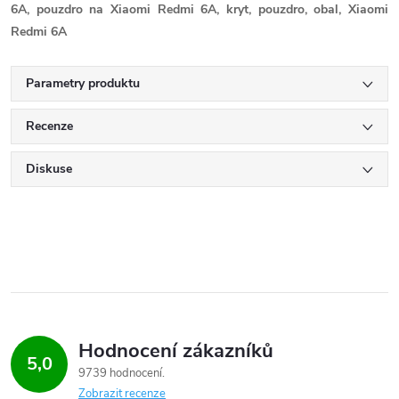
6A, pouzdro na Xiaomi Redmi 6A, kryt, pouzdro, obal, Xiaomi
Redmi 6A
Parametry produktu
Recenze
Diskuse
Hodnocení zákazníků
5,0
9739 hodnocení
Zobrazit recenze