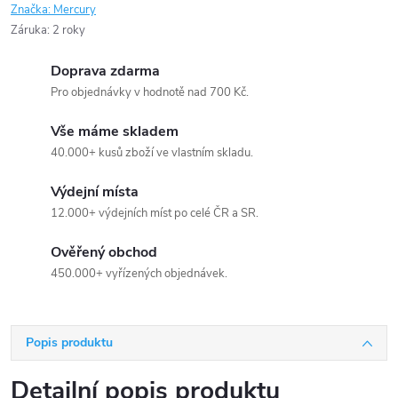
Značka:
Mercury
Záruka
:
2 roky
Doprava zdarma
Pro objednávky v hodnotě nad 700 Kč.
Vše máme skladem
40.000+ kusů zboží ve vlastním skladu.
Výdejní místa
12.000+ výdejních míst po celé ČR a SR.
Ověřený obchod
450.000+ vyřízených objednávek.
Popis produktu
Detailní popis produktu