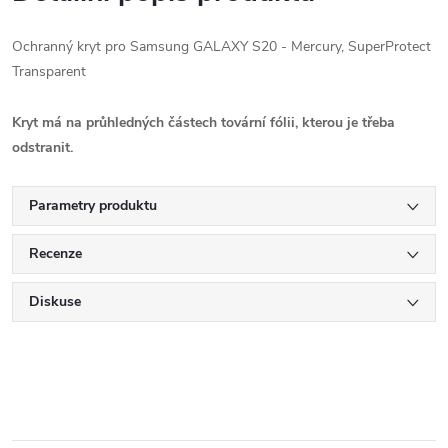
Ochranný kryt pro Samsung GALAXY S20 - Mercury, SuperProtect
Transparent
Kryt má na průhledných částech tovární fólii, kterou je třeba
odstranit.
Parametry produktu
Recenze
Diskuse