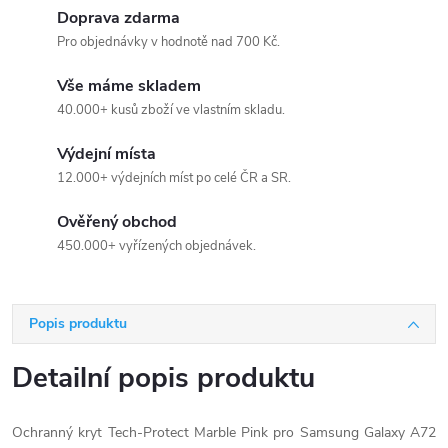
Doprava zdarma
Pro objednávky v hodnotě nad 700 Kč.
Vše máme skladem
40.000+ kusů zboží ve vlastním skladu.
Výdejní místa
12.000+ výdejních míst po celé ČR a SR.
Ověřený obchod
450.000+ vyřízených objednávek.
Popis produktu
Detailní popis produktu
Ochranný kryt Tech-Protect Marble Pink pro Samsung Galaxy A72