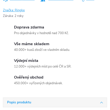
Značka:
Ringke
Záruka
:
2 roky
Doprava zdarma
Pro objednávky v hodnotě nad 700 Kč.
Vše máme skladem
40.000+ kusů zboží ve vlastním skladu.
Výdejní místa
12.000+ výdejních míst po celé ČR a SR.
Ověřený obchod
450.000+ vyřízených objednávek.
Popis produktu